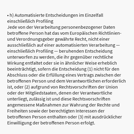
• h) Automatisierte Entscheidungen im Einzelfall
einschließlich Profiling
Jede von der Verarbeitung personenbezogener Daten
betroffene Person hat das vom Europäischen Richtlinien-
und Verordnungsgeber gewährte Recht, nicht einer
ausschließlich auf einer automatisierten Verarbeitung —
einschließlich Profiling — beruhenden Entscheidung
unterworfen zu werden, die ihr gegenüber rechtliche
Wirkung entfaltet oder sie in ähnlicher Weise erheblich
beeinträchtigt, sofern die Entscheidung (1) nicht für den
Abschluss oder die Erfüllung eines Vertrags zwischen der
betroffenen Person und dem Verantwortlichen erforderlich
ist, oder (2) aufgrund von Rechtsvorschriften der Union
oder der Mitgliedstaaten, denen der Verantwortliche
unterliegt, zulässig ist und diese Rechtsvorschriften
angemessene Maßnahmen zur Wahrung der Rechte und
Freiheiten sowie der berechtigten Interessen der
betroffenen Person enthalten oder (3) mit ausdrücklicher
Einwilligung der betroffenen Person erfolgt.