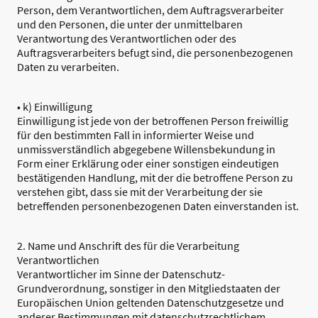
Person, dem Verantwortlichen, dem Auftragsverarbeiter
und den Personen, die unter der unmittelbaren
Verantwortung des Verantwortlichen oder des
Auftragsverarbeiters befugt sind, die personenbezogenen
Daten zu verarbeiten.
• k) Einwilligung
Einwilligung ist jede von der betroffenen Person freiwillig
für den bestimmten Fall in informierter Weise und
unmissverständlich abgegebene Willensbekundung in
Form einer Erklärung oder einer sonstigen eindeutigen
bestätigenden Handlung, mit der die betroffene Person zu
verstehen gibt, dass sie mit der Verarbeitung der sie
betreffenden personenbezogenen Daten einverstanden ist.
2. Name und Anschrift des für die Verarbeitung
Verantwortlichen
Verantwortlicher im Sinne der Datenschutz-
Grundverordnung, sonstiger in den Mitgliedstaaten der
Europäischen Union geltenden Datenschutzgesetze und
anderer Bestimmungen mit datenschutzrechtlichem