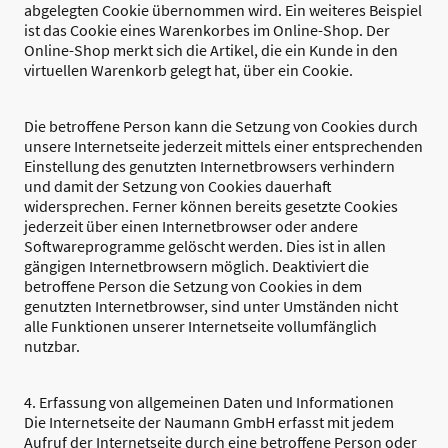
abgelegten Cookie übernommen wird. Ein weiteres Beispiel
ist das Cookie eines Warenkorbes im Online-Shop. Der
Online-Shop merkt sich die Artikel, die ein Kunde in den
virtuellen Warenkorb gelegt hat, über ein Cookie.
Die betroffene Person kann die Setzung von Cookies durch
unsere Internetseite jederzeit mittels einer entsprechenden
Einstellung des genutzten Internetbrowsers verhindern
und damit der Setzung von Cookies dauerhaft
widersprechen. Ferner können bereits gesetzte Cookies
jederzeit über einen Internetbrowser oder andere
Softwareprogramme gelöscht werden. Dies ist in allen
gängigen Internetbrowsern möglich. Deaktiviert die
betroffene Person die Setzung von Cookies in dem
genutzten Internetbrowser, sind unter Umständen nicht
alle Funktionen unserer Internetseite vollumfänglich
nutzbar.
4. Erfassung von allgemeinen Daten und Informationen
Die Internetseite der Naumann GmbH erfasst mit jedem
Aufruf der Internetseite durch eine betroffene Person oder