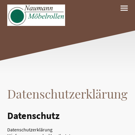
Datenschutzerklärung
Datenschutz
Datenschutzerklärung