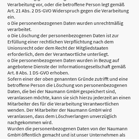
Verarbeitung vor, oder die betroffene Person legt gemäß
Art. 21 Abs. 2 DS-GVO Widerspruch gegen die Verarbeitung
ein.
o Die personenbezogenen Daten wurden unrechtmäßig
verarbeitet.
o Die Löschung der personenbezogenen Daten ist zur
Erfüllung einer rechtlichen Verpflichtung nach dem
Unionsrecht oder dem Recht der Mitgliedstaaten
erforderlich, dem der Verantwortliche unterliegt.
o Die personenbezogenen Daten wurden in Bezug auf
angebotene Dienste der Informationsgesellschaft gemäß
Art. 8 Abs. 1 DS-GVO erhoben.
Sofern einer der oben genannten Gründe zutrifft und eine
betroffene Person die Löschung von personenbezogenen
Daten, die bei der Naumann GmbH gespeichert sind,
veranlassen möchte, kann sie sich hierzu jederzeit an einen
Mitarbeiter des für die Verarbeitung Verantwortlichen
wenden. Der Mitarbeiter der Naumann GmbH wird
veranlassen, dass dem Löschverlangen unverzüglich
nachgekommen wird.
Wurden die personenbezogenen Daten von der Naumann
GmbH öffentlich gemacht und ist unser Unternehmen als