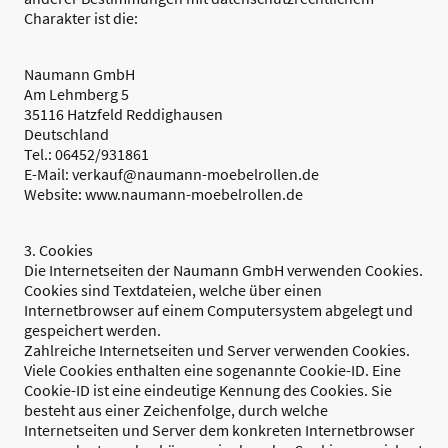
Charakter ist die:
Naumann GmbH
Am Lehmberg 5
35116 Hatzfeld Reddighausen
Deutschland
Tel.: 06452/931861
E-Mail: verkauf@naumann-moebelrollen.de
Website: www.naumann-moebelrollen.de
3. Cookies
Die Internetseiten der Naumann GmbH verwenden Cookies.
Cookies sind Textdateien, welche über einen
Internetbrowser auf einem Computersystem abgelegt und
gespeichert werden.
Zahlreiche Internetseiten und Server verwenden Cookies.
Viele Cookies enthalten eine sogenannte Cookie-ID. Eine
Cookie-ID ist eine eindeutige Kennung des Cookies. Sie
besteht aus einer Zeichenfolge, durch welche
Internetseiten und Server dem konkreten Internetbrowser