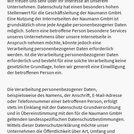
Wir freuen uns sehr über Ihr Interesse an unserem
Unternehmen. Datenschutz hat einen besonders hohen
Stellenwert für die Geschäftsleitung der Naumann GmbH.
Eine Nutzung der Internetseiten der Naumann GmbH ist
grundsätzlich ohne jede Angabe personenbezogener Daten
möglich. Sofern eine betroffene Person besondere Services
unseres Unternehmens über unsere Internetseite in
Anspruch nehmen möchte, könnte jedoch eine
Verarbeitung personenbezogener Daten erforderlich
werden. Ist die Verarbeitung personenbezogener Daten
erforderlich und besteht für eine solche Verarbeitung keine
gesetzliche Grundlage, holen wir generell eine Einwilligung
der betroffenen Person ein.
Die Verarbeitung personenbezogener Daten,
beispielsweise des Namens, der Anschrift, E-Mail-Adresse
oder Telefonnummer einer betroffenen Person, erfolgt
stets im Einklang mit der Datenschutz-Grundverordnung
und in Übereinstimmung mit den für die Naumann GmbH
geltenden landesspezifischen Datenschutzbestimmungen.
Mittels dieser Datenschutzerklärung möchte unser
Unternehmen die Öffentlichkeit über Art, Umfang und