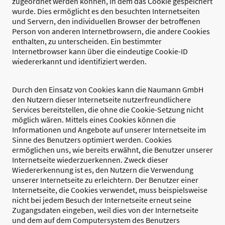
zugeordnet werden können, in dem das Cookie gespeichert
wurde. Dies ermöglicht es den besuchten Internetseiten
und Servern, den individuellen Browser der betroffenen
Person von anderen Internetbrowsern, die andere Cookies
enthalten, zu unterscheiden. Ein bestimmter
Internetbrowser kann über die eindeutige Cookie-ID
wiedererkannt und identifiziert werden.
Durch den Einsatz von Cookies kann die Naumann GmbH
den Nutzern dieser Internetseite nutzerfreundlichere
Services bereitstellen, die ohne die Cookie-Setzung nicht
möglich wären. Mittels eines Cookies können die
Informationen und Angebote auf unserer Internetseite im
Sinne des Benutzers optimiert werden. Cookies
ermöglichen uns, wie bereits erwähnt, die Benutzer unserer
Internetseite wiederzuerkennen. Zweck dieser
Wiedererkennung ist es, den Nutzern die Verwendung
unserer Internetseite zu erleichtern. Der Benutzer einer
Internetseite, die Cookies verwendet, muss beispielsweise
nicht bei jedem Besuch der Internetseite erneut seine
Zugangsdaten eingeben, weil dies von der Internetseite
und dem auf dem Computersystem des Benutzers