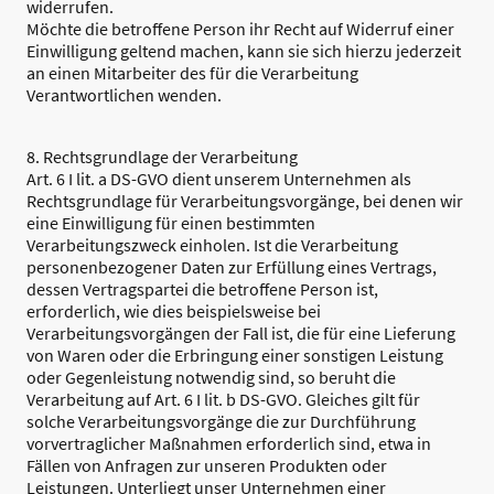
widerrufen.
Möchte die betroffene Person ihr Recht auf Widerruf einer
Einwilligung geltend machen, kann sie sich hierzu jederzeit
an einen Mitarbeiter des für die Verarbeitung
Verantwortlichen wenden.
8. Rechtsgrundlage der Verarbeitung
Art. 6 I lit. a DS-GVO dient unserem Unternehmen als
Rechtsgrundlage für Verarbeitungsvorgänge, bei denen wir
eine Einwilligung für einen bestimmten
Verarbeitungszweck einholen. Ist die Verarbeitung
personenbezogener Daten zur Erfüllung eines Vertrags,
dessen Vertragspartei die betroffene Person ist,
erforderlich, wie dies beispielsweise bei
Verarbeitungsvorgängen der Fall ist, die für eine Lieferung
von Waren oder die Erbringung einer sonstigen Leistung
oder Gegenleistung notwendig sind, so beruht die
Verarbeitung auf Art. 6 I lit. b DS-GVO. Gleiches gilt für
solche Verarbeitungsvorgänge die zur Durchführung
vorvertraglicher Maßnahmen erforderlich sind, etwa in
Fällen von Anfragen zur unseren Produkten oder
Leistungen. Unterliegt unser Unternehmen einer