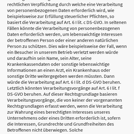
rechtlichen Verpflichtung durch welche eine Verarbeitung
von personenbezogenen Daten erforderlich wird, wie
beispielsweise zur Erfüllung steuerlicher Pflichten, so
basiert die Verarbeitung auf Art. 6 I lit. c DS-GVO. In seltenen
Fällen könnte die Verarbeitung von personenbezogenen
Daten erforderlich werden, um lebenswichtige Interessen
der betroffenen Person oder einer anderen natürlichen
Person zu schützen. Dies wäre beispielsweise der Fall, wenn
ein Besucher in unserem Betrieb verletzt werden würde
und daraufhin sein Name, sein Alter, seine
Krankenkassendaten oder sonstige lebenswichtige
Informationen an einen Arzt, ein Krankenhaus oder
sonstige Dritte weitergegeben werden müssten. Dann
würde die Verarbeitung auf Art. 6 I lit. d DS-GVO beruhen.
Letztlich könnten Verarbeitungsvorgänge auf Art. 6 I lit. f
DS-GVO beruhen. Auf dieser Rechtsgrundlage basieren
Verarbeitungsvorgänge, die von keiner der vorgenannten
Rechtsgrundlagen erfasst werden, wenn die Verarbeitung
zur Wahrung eines berechtigten Interesses unseres
Unternehmens oder eines Dritten erforderlich ist, sofern
die Interessen, Grundrechte und Grundfreiheiten des
Betroffenen nicht überwiegen. Solche