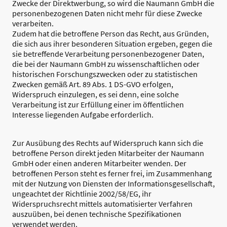
Zwecke der Direktwerbung, so wird die Naumann GmbH die
personenbezogenen Daten nicht mehr für diese Zwecke
verarbeiten.
Zudem hat die betroffene Person das Recht, aus Gründen,
die sich aus ihrer besonderen Situation ergeben, gegen die
sie betreffende Verarbeitung personenbezogener Daten,
die bei der Naumann GmbH zu wissenschaftlichen oder
historischen Forschungszwecken oder zu statistischen
Zwecken gemäß Art. 89 Abs. 1 DS-GVO erfolgen,
Widerspruch einzulegen, es sei denn, eine solche
Verarbeitung ist zur Erfüllung einer im öffentlichen
Interesse liegenden Aufgabe erforderlich.
Zur Ausübung des Rechts auf Widerspruch kann sich die
betroffene Person direkt jeden Mitarbeiter der Naumann
GmbH oder einen anderen Mitarbeiter wenden. Der
betroffenen Person steht es ferner frei, im Zusammenhang
mit der Nutzung von Diensten der Informationsgesellschaft,
ungeachtet der Richtlinie 2002/58/EG, ihr
Widerspruchsrecht mittels automatisierter Verfahren
auszuüben, bei denen technische Spezifikationen
verwendet werden.