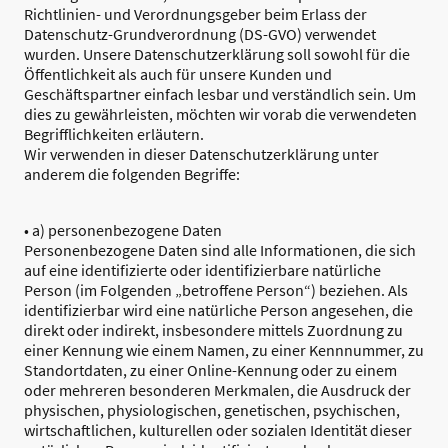
Richtlinien- und Verordnungsgeber beim Erlass der
Datenschutz-Grundverordnung (DS-GVO) verwendet
wurden. Unsere Datenschutzerklärung soll sowohl für die
Öffentlichkeit als auch für unsere Kunden und
Geschäftspartner einfach lesbar und verständlich sein. Um
dies zu gewährleisten, möchten wir vorab die verwendeten
Begrifflichkeiten erläutern.
Wir verwenden in dieser Datenschutzerklärung unter
anderem die folgenden Begriffe:
• a) personenbezogene Daten
Personenbezogene Daten sind alle Informationen, die sich
auf eine identifizierte oder identifizierbare natürliche
Person (im Folgenden „betroffene Person“) beziehen. Als
identifizierbar wird eine natürliche Person angesehen, die
direkt oder indirekt, insbesondere mittels Zuordnung zu
einer Kennung wie einem Namen, zu einer Kennnummer, zu
Standortdaten, zu einer Online-Kennung oder zu einem
oder mehreren besonderen Merkmalen, die Ausdruck der
physischen, physiologischen, genetischen, psychischen,
wirtschaftlichen, kulturellen oder sozialen Identität dieser