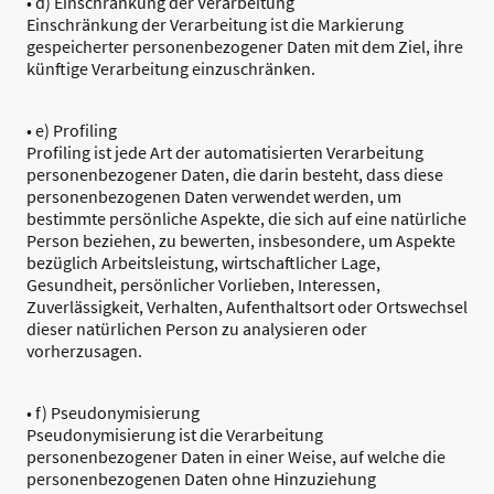
• d) Einschränkung der Verarbeitung
Einschränkung der Verarbeitung ist die Markierung
gespeicherter personenbezogener Daten mit dem Ziel, ihre
künftige Verarbeitung einzuschränken.
• e) Profiling
Profiling ist jede Art der automatisierten Verarbeitung
personenbezogener Daten, die darin besteht, dass diese
personenbezogenen Daten verwendet werden, um
bestimmte persönliche Aspekte, die sich auf eine natürliche
Person beziehen, zu bewerten, insbesondere, um Aspekte
bezüglich Arbeitsleistung, wirtschaftlicher Lage,
Gesundheit, persönlicher Vorlieben, Interessen,
Zuverlässigkeit, Verhalten, Aufenthaltsort oder Ortswechsel
dieser natürlichen Person zu analysieren oder
vorherzusagen.
• f) Pseudonymisierung
Pseudonymisierung ist die Verarbeitung
personenbezogener Daten in einer Weise, auf welche die
personenbezogenen Daten ohne Hinzuziehung