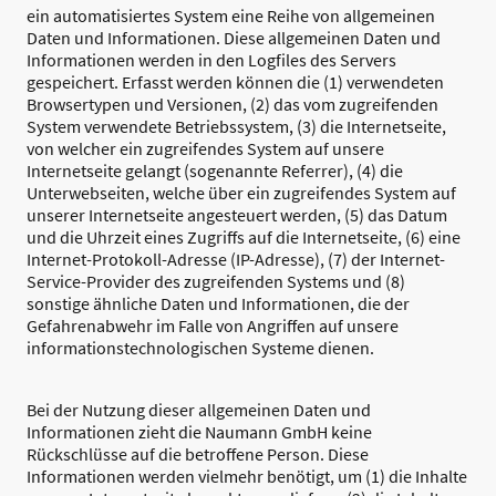
ein automatisiertes System eine Reihe von allgemeinen
Daten und Informationen. Diese allgemeinen Daten und
Informationen werden in den Logfiles des Servers
gespeichert. Erfasst werden können die (1) verwendeten
Browsertypen und Versionen, (2) das vom zugreifenden
System verwendete Betriebssystem, (3) die Internetseite,
von welcher ein zugreifendes System auf unsere
Internetseite gelangt (sogenannte Referrer), (4) die
Unterwebseiten, welche über ein zugreifendes System auf
unserer Internetseite angesteuert werden, (5) das Datum
und die Uhrzeit eines Zugriffs auf die Internetseite, (6) eine
Internet-Protokoll-Adresse (IP-Adresse), (7) der Internet-
Service-Provider des zugreifenden Systems und (8)
sonstige ähnliche Daten und Informationen, die der
Gefahrenabwehr im Falle von Angriffen auf unsere
informationstechnologischen Systeme dienen.
Bei der Nutzung dieser allgemeinen Daten und
Informationen zieht die Naumann GmbH keine
Rückschlüsse auf die betroffene Person. Diese
Informationen werden vielmehr benötigt, um (1) die Inhalte