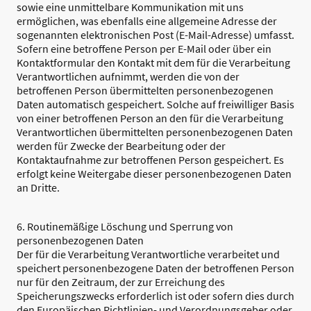
sowie eine unmittelbare Kommunikation mit uns
ermöglichen, was ebenfalls eine allgemeine Adresse der
sogenannten elektronischen Post (E-Mail-Adresse) umfasst.
Sofern eine betroffene Person per E-Mail oder über ein
Kontaktformular den Kontakt mit dem für die Verarbeitung
Verantwortlichen aufnimmt, werden die von der
betroffenen Person übermittelten personenbezogenen
Daten automatisch gespeichert. Solche auf freiwilliger Basis
von einer betroffenen Person an den für die Verarbeitung
Verantwortlichen übermittelten personenbezogenen Daten
werden für Zwecke der Bearbeitung oder der
Kontaktaufnahme zur betroffenen Person gespeichert. Es
erfolgt keine Weitergabe dieser personenbezogenen Daten
an Dritte.
6. Routinemäßige Löschung und Sperrung von
personenbezogenen Daten
Der für die Verarbeitung Verantwortliche verarbeitet und
speichert personenbezogene Daten der betroffenen Person
nur für den Zeitraum, der zur Erreichung des
Speicherungszwecks erforderlich ist oder sofern dies durch
den Europäischen Richtlinien- und Verordnungsgeber oder