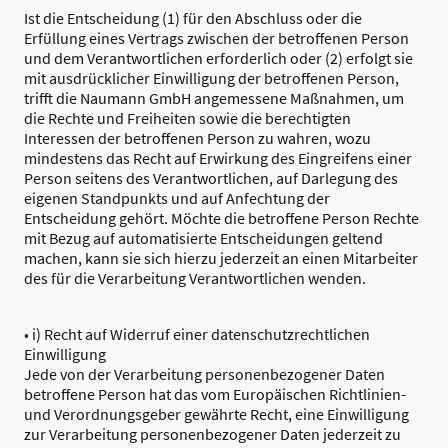
Ist die Entscheidung (1) für den Abschluss oder die
Erfüllung eines Vertrags zwischen der betroffenen Person
und dem Verantwortlichen erforderlich oder (2) erfolgt sie
mit ausdrücklicher Einwilligung der betroffenen Person,
trifft die Naumann GmbH angemessene Maßnahmen, um
die Rechte und Freiheiten sowie die berechtigten
Interessen der betroffenen Person zu wahren, wozu
mindestens das Recht auf Erwirkung des Eingreifens einer
Person seitens des Verantwortlichen, auf Darlegung des
eigenen Standpunkts und auf Anfechtung der
Entscheidung gehört. Möchte die betroffene Person Rechte
mit Bezug auf automatisierte Entscheidungen geltend
machen, kann sie sich hierzu jederzeit an einen Mitarbeiter
des für die Verarbeitung Verantwortlichen wenden.
• i) Recht auf Widerruf einer datenschutzrechtlichen
Einwilligung
Jede von der Verarbeitung personenbezogener Daten
betroffene Person hat das vom Europäischen Richtlinien-
und Verordnungsgeber gewährte Recht, eine Einwilligung
zur Verarbeitung personenbezogener Daten jederzeit zu