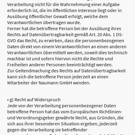
Verarbeitung nicht für die Wahrnehmung einer Aufgabe
erforderlich ist, die im öffentlichen Interesse liegt oder in
Ausübung öffentlicher Gewalt erfolgt, welche dem
Verantwortlichen übertragen wurde.
Ferner hat die betroffene Person bei der Ausübung ihres
Rechts auf Datenübertragbarkeit gemäß Art. 20 Abs. 1 DS-
GVO das Recht, zu erwirken, dass die personenbezogenen
Daten direkt von einem Verantwortlichen an einen anderen
Verantwortlichen übermittelt werden, soweit dies technisch
machbar ist und sofern hiervon nicht die Rechte und
Freiheiten anderer Personen beeinträchtigt werden.
Zur Geltendmachung des Rechts auf Datenübertragbarkeit
kann sich die betroffene Person jederzeit an einen
Mitarbeiter der Naumann GmbH wenden.
• g) Recht auf Widerspruch
Jede von der Verarbeitung personenbezogener Daten
betroffene Person hat das vom Europäischen Richtlinien-
und Verordnungsgeber gewährte Recht, aus Gründen, die
sich aus ihrer besonderen Situation ergeben, jederzeit
gegen die Verarbeitung sie betreffender