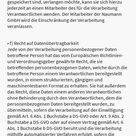
gespeichert sind, verlangen möchte, kann sie sich hierzu
jederzeit an einen Mitarbeiter des für die Verarbeitung
Verantwortlichen wenden. Der Mitarbeiter der Naumann
GmbH wird die Einschränkung der Verarbeitung
veranlassen.
• f) Recht auf Datenübertragbarkeit
Jede von der Verarbeitung personenbezogener Daten
betroffene Person hat das vom Europäischen Richtlinien-
und Verordnungsgeber gewährte Recht, die sie
betreffenden personenbezogenen Daten, welche durch die
betroffene Person einem Verantwortlichen bereitgestellt
wurden, in einem strukturierten, gängigen und
maschinenlesbaren Format zu erhalten. Sie hat außerdem
das Recht, diese Daten einem anderen Verantwortlichen
ohne Behinderung durch den Verantwortlichen, dem die
personenbezogenen Daten bereitgestellt wurden, zu
übermitteln, sofern die Verarbeitung auf der Einwilligung
gemäß Art. 6 Abs. 1 Buchstabe a DS-GVO oder Art. 9 Abs. 2
Buchstabe a DS-GVO oder auf einem Vertrag gemäß Art. 6
Abs. 1 Buchstabe b DS-GVO beruht und die Verarbeitung
mithilfe automatisierter Verfahren erfolgt, sofern die