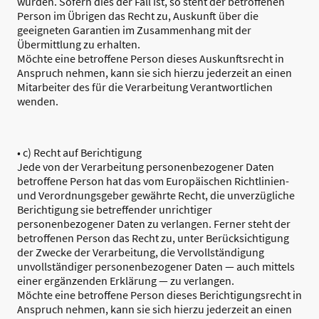
wurden. Sofern dies der Fall ist, so steht der betroffenen
Person im Übrigen das Recht zu, Auskunft über die
geeigneten Garantien im Zusammenhang mit der
Übermittlung zu erhalten.
Möchte eine betroffene Person dieses Auskunftsrecht in
Anspruch nehmen, kann sie sich hierzu jederzeit an einen
Mitarbeiter des für die Verarbeitung Verantwortlichen
wenden.
• c) Recht auf Berichtigung
Jede von der Verarbeitung personenbezogener Daten
betroffene Person hat das vom Europäischen Richtlinien-
und Verordnungsgeber gewährte Recht, die unverzügliche
Berichtigung sie betreffender unrichtiger
personenbezogener Daten zu verlangen. Ferner steht der
betroffenen Person das Recht zu, unter Berücksichtigung
der Zwecke der Verarbeitung, die Vervollständigung
unvollständiger personenbezogener Daten — auch mittels
einer ergänzenden Erklärung — zu verlangen.
Möchte eine betroffene Person dieses Berichtigungsrecht in
Anspruch nehmen, kann sie sich hierzu jederzeit an einen