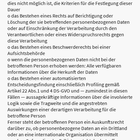
dies nicht möglich ist, die Kriterien für die Festlegung dieser
Dauer
o das Bestehen eines Rechts auf Berichtigung oder
Löschung der sie betreffenden personenbezogenen Daten
oder auf Einschränkung der Verarbeitung durch den
Verantwortlichen oder eines Widerspruchsrechts gegen
diese Verarbeitung
o das Bestehen eines Beschwerderechts bei einer
Aufsichtsbehörde
o wenn die personenbezogenen Daten nicht bei der
betroffenen Person erhoben werden: Alle verfügbaren
Informationen über die Herkunft der Daten
o das Bestehen einer automatisierten
Entscheidungsfindung einschließlich Profiling gemäß
Artikel 22 Abs.1 und 4 DS-GVO und — zumindest in diesen
Fällen — aussagekräftige Informationen über die involvierte
Logik sowie die Tragweite und die angestrebten
Auswirkungen einer derartigen Verarbeitung für die
betroffene Person
Ferner steht der betroffenen Person ein Auskunftsrecht
darüber zu, ob personenbezogene Daten an ein Drittland
oder an eine internationale Organisation übermittelt