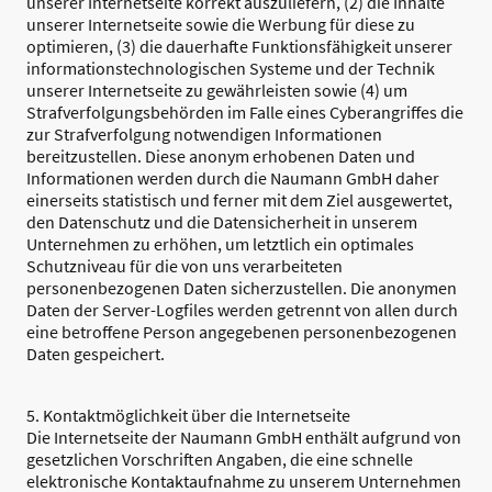
unserer Internetseite korrekt auszuliefern, (2) die Inhalte
unserer Internetseite sowie die Werbung für diese zu
optimieren, (3) die dauerhafte Funktionsfähigkeit unserer
informationstechnologischen Systeme und der Technik
unserer Internetseite zu gewährleisten sowie (4) um
Strafverfolgungsbehörden im Falle eines Cyberangriffes die
zur Strafverfolgung notwendigen Informationen
bereitzustellen. Diese anonym erhobenen Daten und
Informationen werden durch die Naumann GmbH daher
einerseits statistisch und ferner mit dem Ziel ausgewertet,
den Datenschutz und die Datensicherheit in unserem
Unternehmen zu erhöhen, um letztlich ein optimales
Schutzniveau für die von uns verarbeiteten
personenbezogenen Daten sicherzustellen. Die anonymen
Daten der Server-Logfiles werden getrennt von allen durch
eine betroffene Person angegebenen personenbezogenen
Daten gespeichert.
5. Kontaktmöglichkeit über die Internetseite
Die Internetseite der Naumann GmbH enthält aufgrund von
gesetzlichen Vorschriften Angaben, die eine schnelle
elektronische Kontaktaufnahme zu unserem Unternehmen