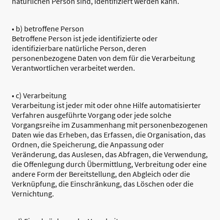
natürlichen Person sind, identifiziert werden kann.
• b) betroffene Person
Betroffene Person ist jede identifizierte oder
identifizierbare natürliche Person, deren
personenbezogene Daten von dem für die Verarbeitung
Verantwortlichen verarbeitet werden.
• c) Verarbeitung
Verarbeitung ist jeder mit oder ohne Hilfe automatisierter
Verfahren ausgeführte Vorgang oder jede solche
Vorgangsreihe im Zusammenhang mit personenbezogenen
Daten wie das Erheben, das Erfassen, die Organisation, das
Ordnen, die Speicherung, die Anpassung oder
Veränderung, das Auslesen, das Abfragen, die Verwendung,
die Offenlegung durch Übermittlung, Verbreitung oder eine
andere Form der Bereitstellung, den Abgleich oder die
Verknüpfung, die Einschränkung, das Löschen oder die
Vernichtung.