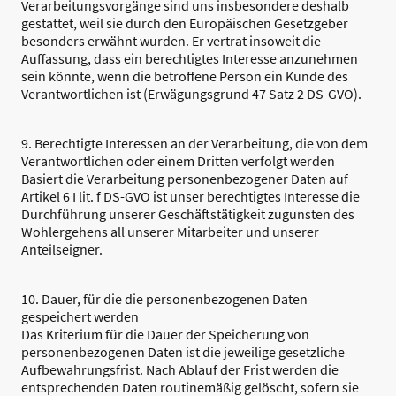
Verarbeitungsvorgänge sind uns insbesondere deshalb
gestattet, weil sie durch den Europäischen Gesetzgeber
besonders erwähnt wurden. Er vertrat insoweit die
Auffassung, dass ein berechtigtes Interesse anzunehmen
sein könnte, wenn die betroffene Person ein Kunde des
Verantwortlichen ist (Erwägungsgrund 47 Satz 2 DS-GVO).
9. Berechtigte Interessen an der Verarbeitung, die von dem
Verantwortlichen oder einem Dritten verfolgt werden
Basiert die Verarbeitung personenbezogener Daten auf
Artikel 6 I lit. f DS-GVO ist unser berechtigtes Interesse die
Durchführung unserer Geschäftstätigkeit zugunsten des
Wohlergehens all unserer Mitarbeiter und unserer
Anteilseigner.
10. Dauer, für die die personenbezogenen Daten
gespeichert werden
Das Kriterium für die Dauer der Speicherung von
personenbezogenen Daten ist die jeweilige gesetzliche
Aufbewahrungsfrist. Nach Ablauf der Frist werden die
entsprechenden Daten routinemäßig gelöscht, sofern sie