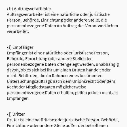
• h) Auftragsverarbeiter
Auftragsverarbeiter ist eine natürliche oder juristische
Person, Behörde, Einrichtung oder andere Stelle, die
personenbezogene Daten im Auftrag des Verantwortlichen
verarbeitet.
• i) Empfänger
Empfänger ist eine natürliche oder juristische Person,
Behörde, Einrichtung oder andere Stelle, der
personenbezogene Daten offengelegt werden, unabhängig
davon, ob es sich bei ihr um einen Dritten handelt oder
nicht. Behörden, die im Rahmen eines bestimmten
Untersuchungsauftrags nach dem Unionsrecht oder dem
Recht der Mitgliedstaaten möglicherweise
personenbezogene Daten erhalten, gelten jedoch nicht als
Empfänger.
• j) Dritter
Dritter ist eine natürliche oder juristische Person, Behörde,
Einrichtung oder andere Stelle außer der betroffenen