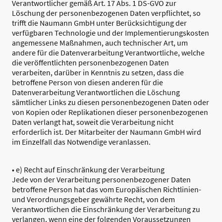
Verantwortlicher gemäß Art. 17 Abs. 1 DS-GVO zur
Löschung der personenbezogenen Daten verpflichtet, so
trifft die Naumann GmbH unter Berücksichtigung der
verfügbaren Technologie und der Implementierungskosten
angemessene Maßnahmen, auch technischer Art, um
andere für die Datenverarbeitung Verantwortliche, welche
die veröffentlichten personenbezogenen Daten
verarbeiten, darüber in Kenntnis zu setzen, dass die
betroffene Person von diesen anderen für die
Datenverarbeitung Verantwortlichen die Löschung
sämtlicher Links zu diesen personenbezogenen Daten oder
von Kopien oder Replikationen dieser personenbezogenen
Daten verlangt hat, soweit die Verarbeitung nicht
erforderlich ist. Der Mitarbeiter der Naumann GmbH wird
im Einzelfall das Notwendige veranlassen.
• e) Recht auf Einschränkung der Verarbeitung
Jede von der Verarbeitung personenbezogener Daten
betroffene Person hat das vom Europäischen Richtlinien-
und Verordnungsgeber gewährte Recht, von dem
Verantwortlichen die Einschränkung der Verarbeitung zu
verlangen, wenn eine der folgenden Voraussetzungen