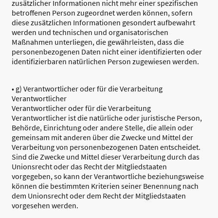
zusätzlicher Informationen nicht mehr einer spezifischen
betroffenen Person zugeordnet werden können, sofern
diese zusätzlichen Informationen gesondert aufbewahrt
werden und technischen und organisatorischen
Maßnahmen unterliegen, die gewährleisten, dass die
personenbezogenen Daten nicht einer identifizierten oder
identifizierbaren natürlichen Person zugewiesen werden.
• g) Verantwortlicher oder für die Verarbeitung
Verantwortlicher
Verantwortlicher oder für die Verarbeitung
Verantwortlicher ist die natürliche oder juristische Person,
Behörde, Einrichtung oder andere Stelle, die allein oder
gemeinsam mit anderen über die Zwecke und Mittel der
Verarbeitung von personenbezogenen Daten entscheidet.
Sind die Zwecke und Mittel dieser Verarbeitung durch das
Unionsrecht oder das Recht der Mitgliedstaaten
vorgegeben, so kann der Verantwortliche beziehungsweise
können die bestimmten Kriterien seiner Benennung nach
dem Unionsrecht oder dem Recht der Mitgliedstaaten
vorgesehen werden.