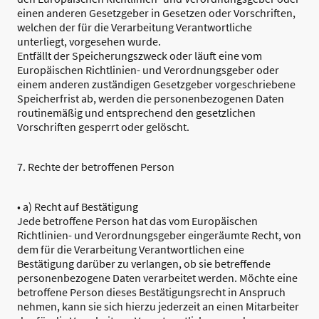
einen anderen Gesetzgeber in Gesetzen oder Vorschriften,
welchen der für die Verarbeitung Verantwortliche
unterliegt, vorgesehen wurde.
Entfällt der Speicherungszweck oder läuft eine vom
Europäischen Richtlinien- und Verordnungsgeber oder
einem anderen zuständigen Gesetzgeber vorgeschriebene
Speicherfrist ab, werden die personenbezogenen Daten
routinemäßig und entsprechend den gesetzlichen
Vorschriften gesperrt oder gelöscht.
7. Rechte der betroffenen Person
• a) Recht auf Bestätigung
Jede betroffene Person hat das vom Europäischen
Richtlinien- und Verordnungsgeber eingeräumte Recht, von
dem für die Verarbeitung Verantwortlichen eine
Bestätigung darüber zu verlangen, ob sie betreffende
personenbezogene Daten verarbeitet werden. Möchte eine
betroffene Person dieses Bestätigungsrecht in Anspruch
nehmen, kann sie sich hierzu jederzeit an einen Mitarbeiter