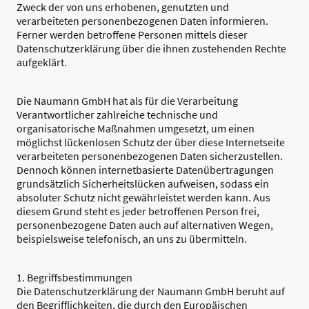
Zweck der von uns erhobenen, genutzten und
verarbeiteten personenbezogenen Daten informieren.
Ferner werden betroffene Personen mittels dieser
Datenschutzerklärung über die ihnen zustehenden Rechte
aufgeklärt.
Die Naumann GmbH hat als für die Verarbeitung
Verantwortlicher zahlreiche technische und
organisatorische Maßnahmen umgesetzt, um einen
möglichst lückenlosen Schutz der über diese Internetseite
verarbeiteten personenbezogenen Daten sicherzustellen.
Dennoch können internetbasierte Datenübertragungen
grundsätzlich Sicherheitslücken aufweisen, sodass ein
absoluter Schutz nicht gewährleistet werden kann. Aus
diesem Grund steht es jeder betroffenen Person frei,
personenbezogene Daten auch auf alternativen Wegen,
beispielsweise telefonisch, an uns zu übermitteln.
1. Begriffsbestimmungen
Die Datenschutzerklärung der Naumann GmbH beruht auf
den Begrifflichkeiten, die durch den Europäischen